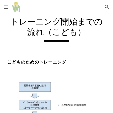
Skip to main content
Skip to navigation
トレーニング開始までの
流れ（こども）
こどものためのトレーニング