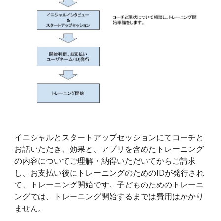
イニシャルとスタートアップセッションにてコーチと
お話いただき、効果と、アプリを含めたトレーニング
の内容についてご理解・納得いただいてからご請求
し、お支払い後にトレーニングのためのIDが発行され
て、トレーニング開始です。子どものためのトレーニ
ングでは、トレーニング開始するまでは費用はかかり
ません。