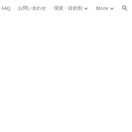
お問い合わせ
現状・目的別
FAQ
More
ion