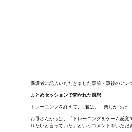
保護者に記入いただきました事前・事後のアン
まとめセッションで聞かれた感想
トレーニングを終えて、L君は、「楽しかった
お母さんからは、「トレーニングをゲーム感覚
りたいと言っていた」というコメントをいただ