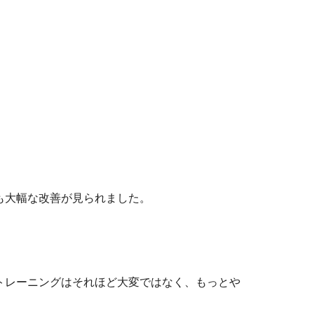
も大幅な改善が見られました。
トレーニングはそれほど大変ではなく、もっとや