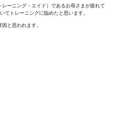
トレーニング・エイド）であるお母さまが疲れて
着いてトレーニングに臨めたと思います。
要因と思われます。