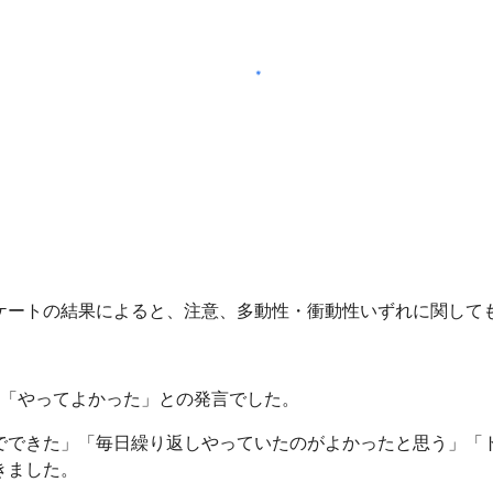
ケートの結果によると、注意、多動性・衝動性いずれに関して
」「やってよかった」との発言でした。
でできた」「毎日繰り返しやっていたのがよかったと思う」「
きました。