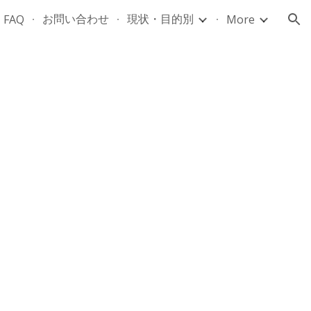
お問い合わせ
現状・目的別
FAQ
More
ion