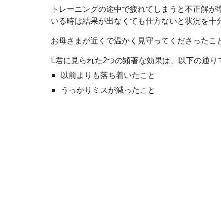
トレーニングの途中で疲れてしまうと不正解が
いる時は結果が出なくても仕方ないと状況を十
お母さまが近くで温かく見守ってくださったこ
L君に見られた2つの顕著な効果は、以下の通り
以前よりも落ち着いたこと
うっかりミスが減ったこと