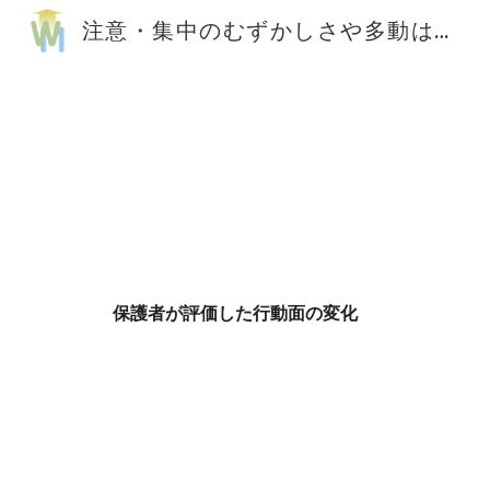
注意・集中のむずかしさや多動はワーキングメモリトレーニングで持続的な改善が可能です。
Sk
保護者が評価した行動面の変化