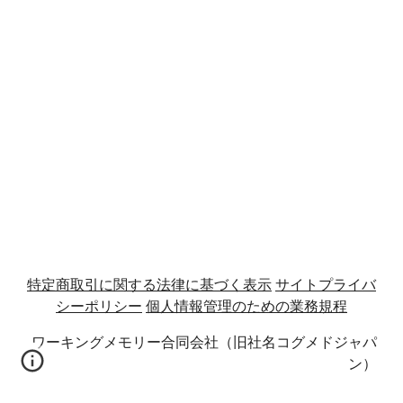
特定商取引に関する法律に基づく表示
サイトプライバ
シーポリシー
個人情報管理のための業務規程
ワーキングメモリー合同会社（旧社名コグメドジャパ
ン）