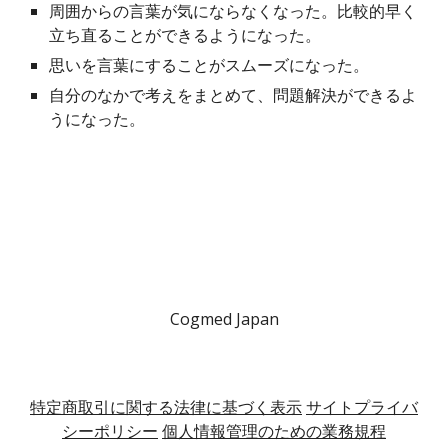
周囲からの言葉が気にならなくなった。比較的早く
立ち直ることができるようになった。
思いを言葉にすることがスムーズになった。
自分のなかで考えをまとめて、問題解決ができるよ
うになった。
Cogmed Japan
特定商取引に関する法律に基づく表示
サイトプライバ
シーポリシー
個人情報管理のための業務規程