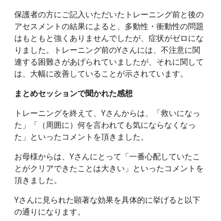
保護者の方にご記入いただいたトレーニング前と後の
アセスメントの結果によると、多動性・衝動性の問題
はもともと強くありませんでしたが、症状がゼロにな
りました。トレーニング前のYさんには、不注意に関
連する困難さがあげられていましたが、それに関して
は、大幅に改善していることが示されています。
まとめセッションで聞かれた感想
トレーニングを終えて、Yさんからは、「救いになっ
た」「（周囲に）何を言われても気にならなくなっ
た」といったコメントを頂きました。
お母様からは、Yさんにとって「一番心配していたこ
とがクリアできたことは大きい」といったコメントを
頂きました。
Yさんに見られた顕著な効果を具体的に挙げると以下
の通りになります。